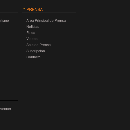
PRENSA
urismo
Area Principal de Prensa
Noticias
Fotos
Videos
Sala de Prensa
Suscripción
Contacto
uventud