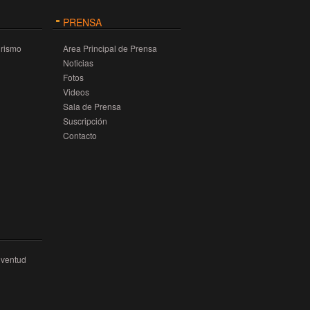
PRENSA
urismo
Area Principal de Prensa
Noticias
Fotos
Videos
Sala de Prensa
Suscripción
Contacto
uventud