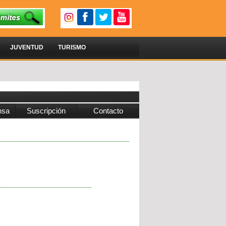
JUVENTUD
TURISMO
nsa
Suscripción
Contacto