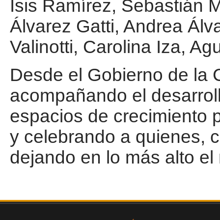
Isis Ramírez, Sebastián 
Álvarez Gatti, Andrea Álv
Valinotti, Carolina Iza, Ag
Desde el Gobierno de la 
acompañando el desarrollo
espacios de crecimiento p
y celebrando a quienes, 
dejando en lo más alto el