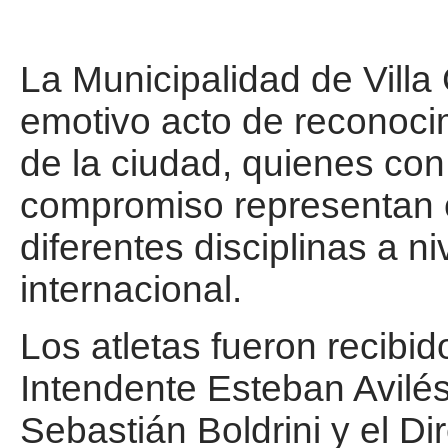
La Municipalidad de Villa
emotivo acto de reconoci
de la ciudad, quienes con
compromiso representan c
diferentes disciplinas a ni
internacional.
Los atletas fueron recibid
Intendente Esteban Avilés
Sebastián Boldrini y el D