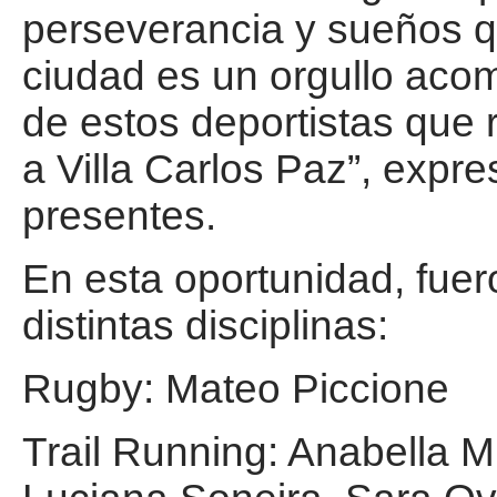
perseverancia y sueños q
ciudad es un orgullo aco
de estos deportistas que
a Villa Carlos Paz”, expr
presentes.
En esta oportunidad, fuer
distintas disciplinas:
Rugby: Mateo Piccione
Trail Running: Anabella 