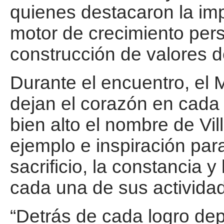
quienes destacaron la im
motor de crecimiento perso
construcción de valores 
Durante el encuentro, el 
dejan el corazón en cada
bien alto el nombre de Vi
ejemplo e inspiración para
sacrificio, la constancia y
cada una de sus activida
“Detrás de cada logro depo