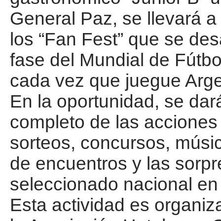
General Paz, se llevará a 
los “Fan Fest” que se des
fase del Mundial de Fútbo
cada vez que juegue Arge
En la oportunidad, se da
completo de las acciones 
sorteos, concursos, músi
de encuentros y las sorpr
seleccionado nacional en
Esta actividad es organi