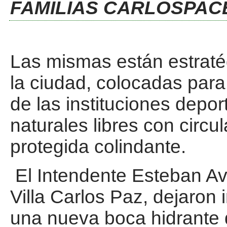
FAMILIAS CARLOSPAC
Las mismas están estraté
la ciudad, colocadas para
de las instituciones depor
naturales libres con circu
protegida colindante.
El Intendente Esteban Av
Villa Carlos Paz, dejaron
una nueva boca hidrante 