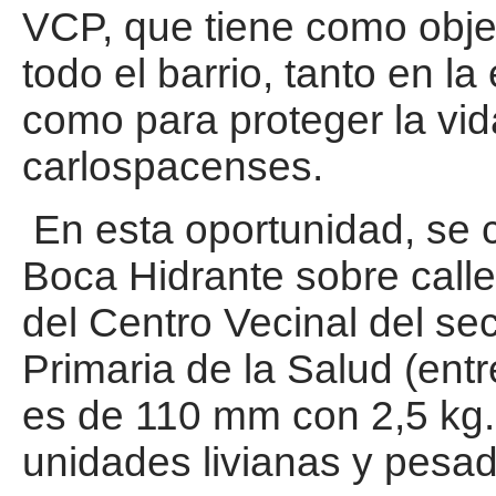
VCP, que tiene como objet
todo el barrio, tanto en l
como para proteger la vida
carlospacenses.
En esta oportunidad, se 
Boca Hidrante sobre call
del Centro Vecinal del se
Primaria de la Salud (en
es de 110 mm con 2,5 kg.
unidades livianas y pesa