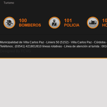
Turismo
Municipalidad de Villa Carlos Paz - Liniers 50 (5152) - Villa Carlos Paz - Córdoba 
Teléfonos:. (03541) 421801/810 líneas rotativas - Línea de atención al turista : 0
Designed By FCVG