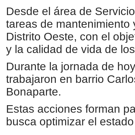
Desde el área de Servicio
tareas de mantenimiento y
Distrito Oeste, con el obje
y la calidad de vida de lo
Durante la jornada de hoy,
trabajaron en barrio Carlo
Bonaparte.
Estas acciones forman pa
busca optimizar el estado 