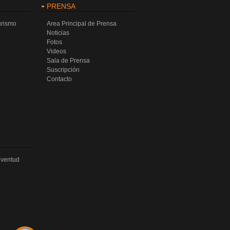
PRENSA
urismo
Area Principal de Prensa
Noticias
Fotos
Videos
Sala de Prensa
Suscripción
Contacto
uventud