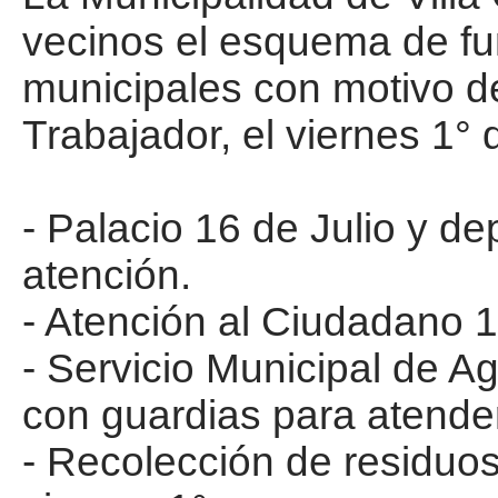
vecinos el esquema de fu
municipales con motivo del
Trabajador, el viernes 1°
- Palacio 16 de Julio y d
atención.
- Atención al Ciudadano 14
- Servicio Municipal de 
con guardias para atende
- Recolección de residuos: