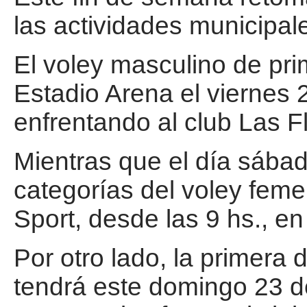
las actividades municipal
El voley masculino de prim
Estadio Arena el viernes 
enfrentando al club Las F
Mientras que el día sába
categorías del voley femen
Sport, desde las 9 hs., en
Por otro lado, la primera
tendrá este domingo 23 d