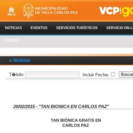
NOTICIAS
EVENTOS
SERVICIOS TURÍSTICOS
SERVICIO ON-L
VIDEOS
Noticias
T�tulo:
Incluir Fecha:
20/02/2015 - "TAN BIONICA EN CARLOS PAZ"
TAN BIÓNICA GRATIS EN
CARLOS PAZ