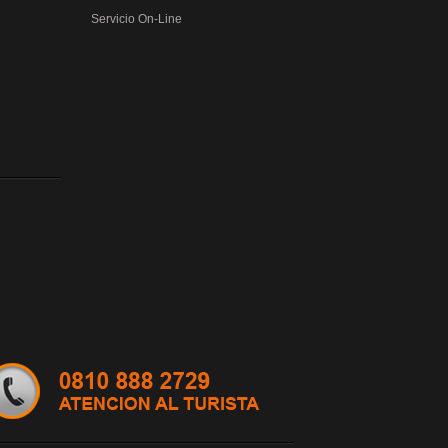
Servicio On-Line