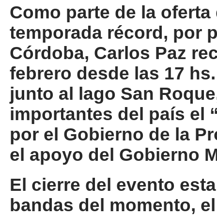
Como parte de la oferta
temporada récord, por p
Córdoba, Carlos Paz re
febrero desde las 17 hs.
junto al lago San Roque
importantes del país e
por el Gobierno de la P
el apoyo del Gobierno M
El cierre del evento est
bandas del momento, el