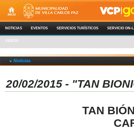
NOTICIAS
EVENTOS
SERVICIOS TURÍSTICOS
SERVICIO ON-L
VIDEOS
Noticias
20/02/2015 - "TAN BIO
TAN BIÓN
CA