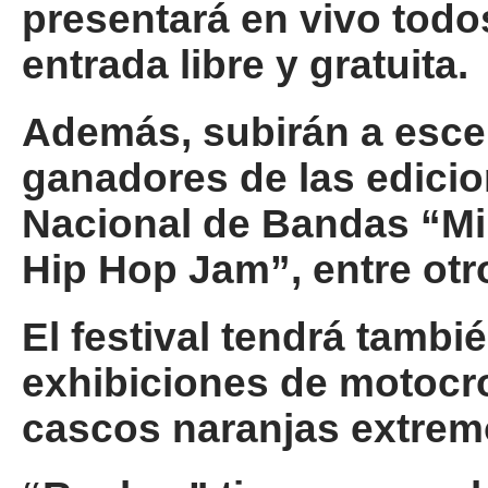
presentará en vivo todo
entrada libre y gratuita.
Además, subirán a esce
ganadores de las edici
Nacional de Bandas “Mi
Hip Hop Jam”, entre otr
El festival tendrá tamb
exhibiciones de motocro
cascos naranjas extrem