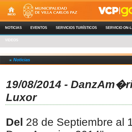
NOTICIAS
EVENTOS
SERVICIOS TURÍSTICOS
SERVICIO ON-L
VIDEOS
Noticias
19/08/2014 - DanzAm�r
Luxor
Del
28 de Septiembre al 1