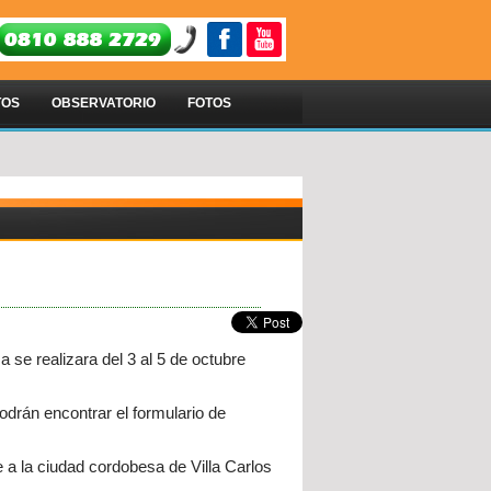
TOS
OBSERVATORIO
FOTOS
 se realizara del 3 al 5 de octubre
odrán encontrar el formulario de
e a la ciudad cordobesa de Villa Carlos