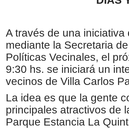
DÍAS 
A través de una iniciativ
mediante la Secretaria de
Políticas Vecinales, el p
9:30 hs. se iniciará un int
vecinos de Villa Carlos P
La idea es que la gente co
principales atractivos de 
Parque Estancia La Quint