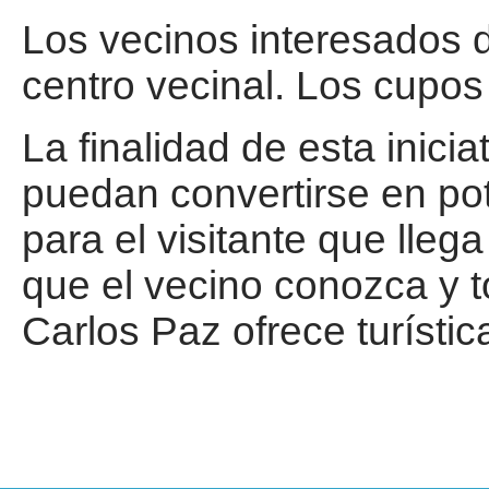
Los vecinos interesados 
centro vecinal. Los cupos
La finalidad de esta inici
puedan convertirse en pot
para el visitante que lleg
que el vecino conozca y 
Carlos Paz ofrece turísti