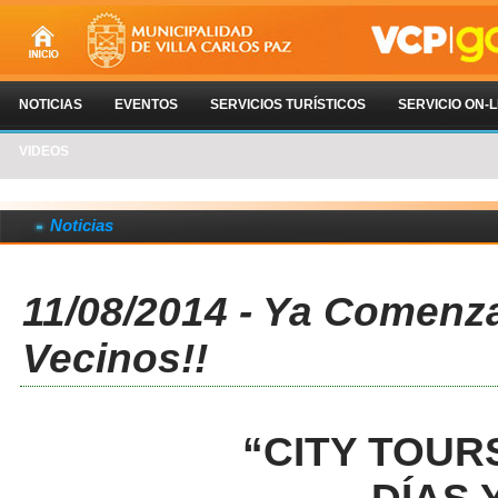
NOTICIAS
EVENTOS
SERVICIOS TURÍSTICOS
SERVICIO ON-L
VIDEOS
Noticias
11/08/2014 - Ya Comenz
Vecinos!!
“CITY TOUR