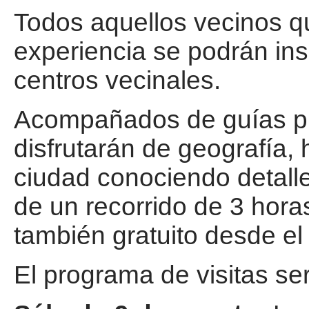
Todos aquellos vecinos qu
experiencia se podrán ins
centros vecinales.
Acompañados de guías pro
disfrutarán de geografía, 
ciudad conociendo detall
de un recorrido de 3 hora
también gratuito desde el 
El programa de visitas ser