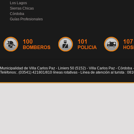
Los Lagos
Sierras Chicas
Córdoba
Guías Profesionales
Municipalidad de Villa Carlos Paz - Liniers 50 (5152) - Villa Carlos Paz - Córdoba 
Teléfonos:. (03541) 421801/810 líneas rotativas - Línea de atención al turista : 0