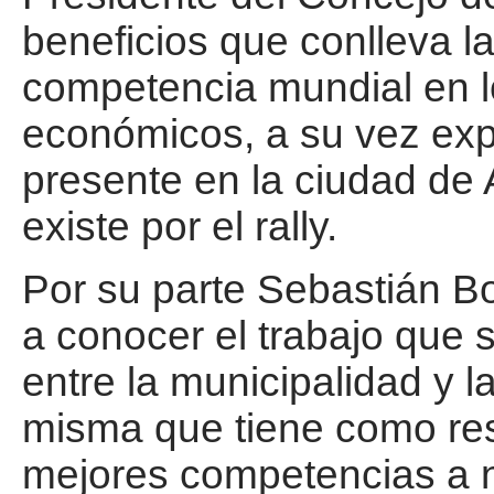
beneficios que conlleva la
competencia mundial en lo
económicos, a su vez exp
presente en la ciudad de 
existe por el rally.
Por su parte Sebastián Bo
a conocer el trabajo que 
entre la municipalidad y la
misma que tiene como res
mejores competencias a n