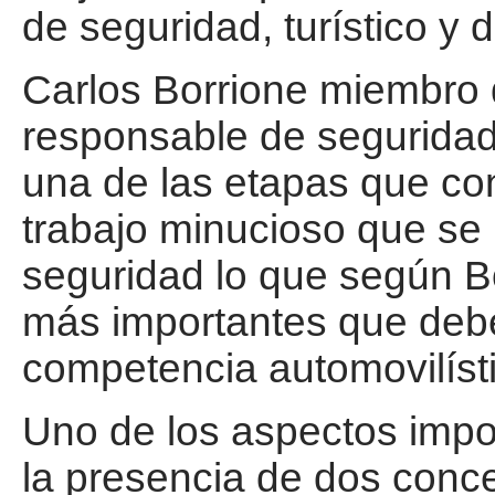
de seguridad, turístico y
Carlos Borrione miembro 
responsable de seguridad
una de las etapas que con
trabajo minucioso que se 
seguridad lo que según B
más importantes que debe
competencia automovilísti
Uno de los aspectos impor
la presencia de dos conce