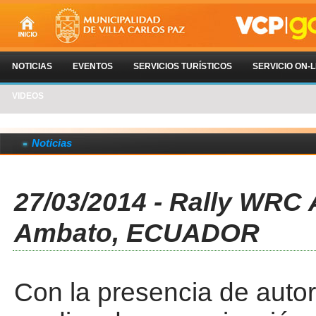
NOTICIAS
EVENTOS
SERVICIOS TURÍSTICOS
SERVICIO ON-L
VIDEOS
Noticias
27/03/2014 - Rally WRC
Ambato, ECUADOR
Con la presencia de auto