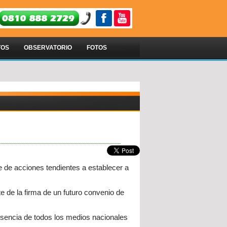
TOS
OBSERVATORIO
FOTOS
 de acciones tendientes a establecer a
e de la firma de un futuro convenio de
esencia de todos los medios nacionales