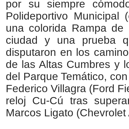
por su siempre cómodo
Polideportivo Municipal 
una colorida Rampa de 
ciudad y una prueba 
disputaron en los camino
de las Altas Cumbres y lo
del Parque Temático, con 
Federico Villagra (Ford Fi
reloj Cu-Cú tras super
Marcos Ligato (Chevrolet 