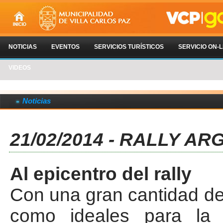
NOTICIAS
EVENTOS
SERVICIOS TURÍSTICOS
SERVICIO ON-L
VIDEOS
Noticias
21/02/2014 - RALLY ARG
Al epicentro del rally
Con una gran cantidad d
como ideales para la 