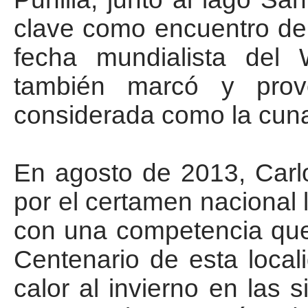
clave como encuentro de 
fecha mundialista del
también marcó y prov
considerada como la cuna d
En agosto de 2013, Carlo
por el certamen nacional
con una competencia que 
Centenario de esta local
calor al invierno en las s