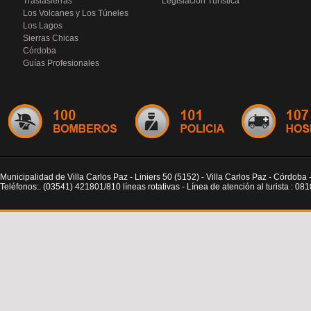
Traslasierras
Legislación Turística
Los Volcanes y Los Túneles
Los Lagos
Sierras Chicas
Córdoba
Guías Profesionales
Municipalidad de Villa Carlos Paz - Liniers 50 (5152) - Villa Carlos Paz - Córdoba 
Teléfonos:. (03541) 421801/810 líneas rotativas - Línea de atención al turista : 0