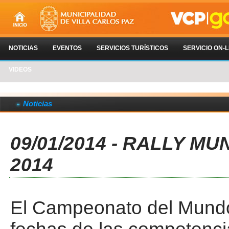
NOTICIAS
EVENTOS
SERVICIOS TURÍSTICOS
SERVICIO ON-L
VIDEOS
Noticias
09/01/2014 - RALLY MU
2014
El Campeonato del Mundo 