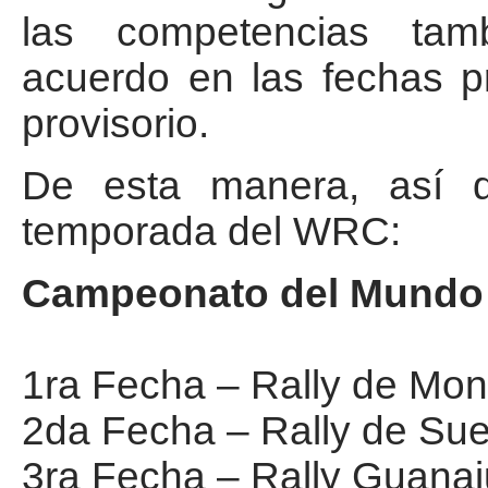
las competencias tam
acuerdo en las fechas pr
provisorio.
De esta manera, así 
temporada del WRC:
Campeonato del Mundo 
1ra Fecha – Rally de Mon
2da Fecha – Rally de Suec
3ra Fecha – Rally Guanaj