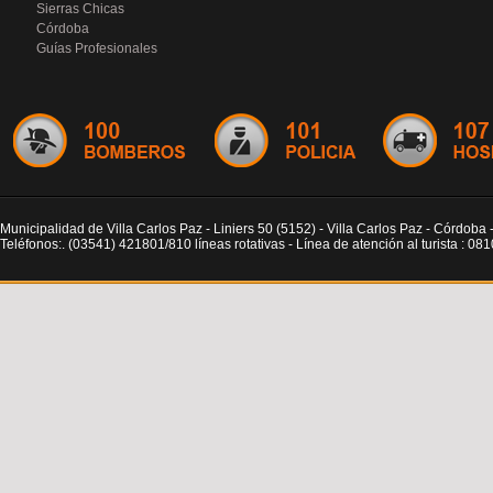
Sierras Chicas
Córdoba
Guías Profesionales
Municipalidad de Villa Carlos Paz - Liniers 50 (5152) - Villa Carlos Paz - Córdoba 
Teléfonos:. (03541) 421801/810 líneas rotativas - Línea de atención al turista : 0