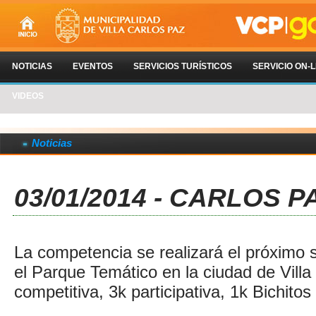
NOTICIAS
EVENTOS
SERVICIOS TURÍSTICOS
SERVICIO ON-L
VIDEOS
Noticias
03/01/2014 - CARLOS 
La competencia se realizará el próximo 
el Parque Temático en la ciudad de Villa
competitiva, 3k participativa, 1k Bichito