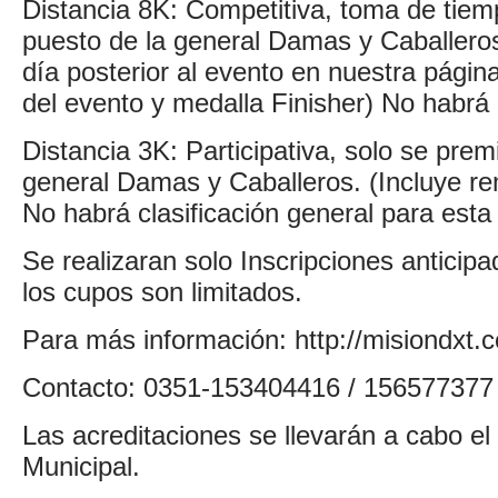
Distancia 8K: Competitiva, toma de tiemp
puesto de la general Damas y Caballeros
día posterior al evento en nuestra págin
del evento y medalla Finisher) No habrá
Distancia 3K: Participativa, solo se premi
general Damas y Caballeros. (Incluye rem
No habrá clasificación general para esta 
Se realizaran solo Inscripciones anticipa
los cupos son limitados.
Para más información: http://misiondx
Contacto: 0351-153404416 / 156577377 
Las acreditaciones se llevarán a cabo el
Municipal.