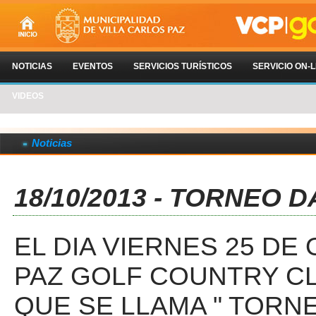
NOTICIAS
EVENTOS
SERVICIOS TURÍSTICOS
SERVICIO ON-L
VIDEOS
Noticias
18/10/2013 - TORNEO 
EL DIA VIERNES 25 DE
PAZ GOLF COUNTRY C
QUE SE LLAMA " TORN