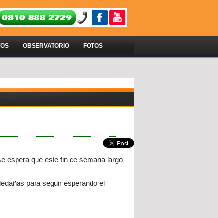
TOS
OBSERVATORIO
FOTOS
 se espera que este fin de semana largo
aledañas para seguir esperando el