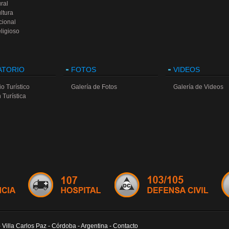
ral
ltura
cional
ligioso
ATORIO
FOTOS
VIDEOS
o Turístico
Galería de Fotos
Galería de Videos
 Turística
- Villa Carlos Paz - Córdoba - Argentina - Contacto