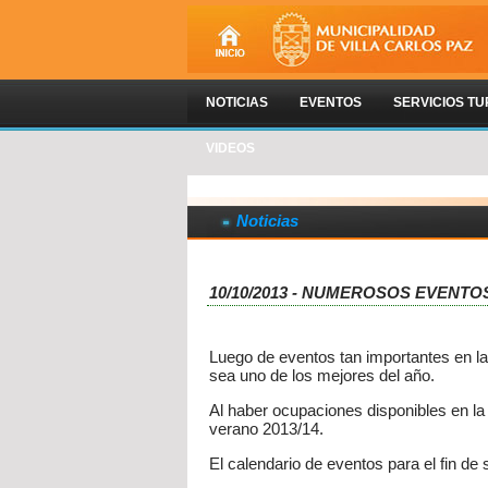
NOTICIAS
EVENTOS
SERVICIOS TU
VIDEOS
Noticias
10/10/2013 - NUMEROSOS EVENTO
Luego de eventos tan importantes en la
sea uno de los mejores del año.
Al haber ocupaciones disponibles en la
verano 2013/14.
El calendario de eventos para el fin de 