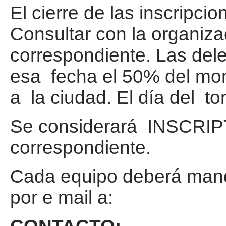
El cierre de las inscripci
Consultar con la organiza
correspondiente. Las de
esa fecha el 50% del mont
a la ciudad. El día del t
Se considerará INSCRIPT
correspondiente.
Cada equipo deberá mand
por e mail a: