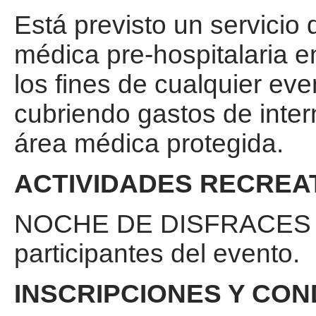
Está previsto un servicio
médica pre-hospitalaria en
los fines de cualquier ev
cubriendo gastos de inter
área médica protegida.
ACTIVIDADES RECREAT
NOCHE DE DISFRACES E
participantes del evento.
INSCRIPCIONES Y CON