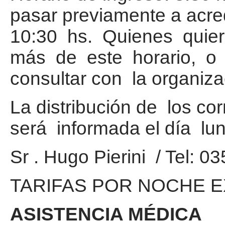
pasar previamente a acre
10:30 hs. Quienes quie
más de este horario, o
consultar con la organiza
La distribución de los co
será informada el día lun
Sr . Hugo Pierini / Tel: 
TARIFAS POR NOCHE EXTR
ASISTENCIA MÉDICA