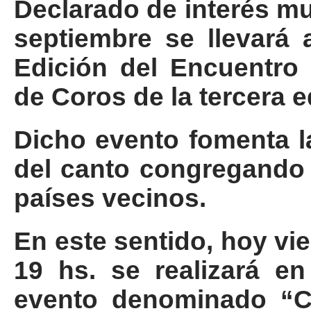
Declarado de interés mu
septiembre se llevará 
Edición del Encuentro
de Coros de la tercera e
Dicho evento fomenta la
del canto congregando a
países vecinos.
En este sentido, hoy vi
19 hs. se realizará en
evento denominado “C