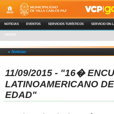
NOTICIAS
EVENTOS
SERVICIOS TURÍSTICOS
SERVICIO ON-L
VIDEOS
Noticias
11/09/2015 - "16� EN
LATINOAMERICANO DE
EDAD"