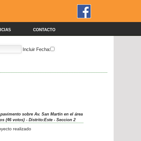
ICIAS
CONTACTO
Incluir Fecha:
o pavimento sobre Av. San Martín en el área
os (46 votos)
- Distrito:Este
- Seccion 2
yecto realizado