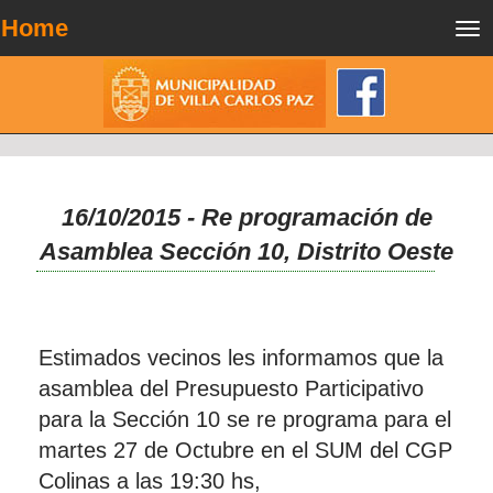
Home
Tog
nav
16/10/2015 - Re programación de
Asamblea Sección 10, Distrito Oeste
Estimados vecinos les informamos que la
asamblea del Presupuesto Participativo
para la Sección 10 se re programa para el
martes 27 de Octubre en el SUM del CGP
Colinas a las 19:30 hs,