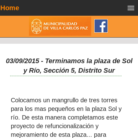
Home
Tog
nav
03/09/2015 - Terminamos la plaza de Sol
y Río, Sección 5, Distrito Sur
Colocamos un mangrullo de tres torres
para los mas pequeños en la plaza Sol y
río. De esta manera completamos este
proyecto de refuncionalización y
mejoramiento de esta plaza... para