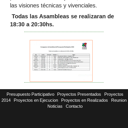
las visiones técnicas y vivenciales.
Todas las Asambleas se realizaran de
18:30 a 20:30hs.
Presupuesto Participativo
Proyectos Presentados
Proyectos
2014
Proyectos en Ejecucion
Proyectos en Realizados
Reunion
Noticias
Contacto