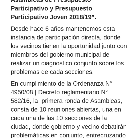
Participativo y Presupuesto
Participativo Joven 2018/19”.
Desde hace 6 años mantenemos esta
instancia de participación directa, donde
los vecinos tienen la oportunidad junto con
miembros del gobierno municipal de
realizar un diagnostico conjunto sobre los
problemas de cada secciones.
En cumplimiento de la Ordenanza N°
4950/08 | Decreto reglamentario N°
582/16, la primera ronda de Asambleas,
consta de 10 reuniones abiertas, una en
cada una de las 10 secciones de la
ciudad, donde gobierno y vecino debatirán
problemáticas en conjunto, entrecruzando