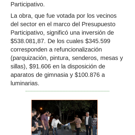
Participativo.
La obra, que fue votada por los vecinos
del sector en el marco del Presupuesto
Participativo, significó una inversión de
$538.081,87. De los cuales $345.599
corresponden a refuncionalización
(parquización, pintura, senderos, mesas y
sillas), $91.606 en la disposición de
aparatos de gimnasia y $100.876 a
luminarias.