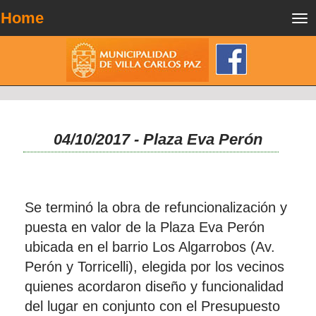
Home
Tog
nav
04/10/2017 - Plaza Eva Perón
Se terminó la obra de refuncionalización y
puesta en valor de la Plaza Eva Perón
ubicada en el barrio Los Algarrobos (Av.
Perón y Torricelli), elegida por los vecinos
quienes acordaron diseño y funcionalidad
del lugar en conjunto con el Presupuesto