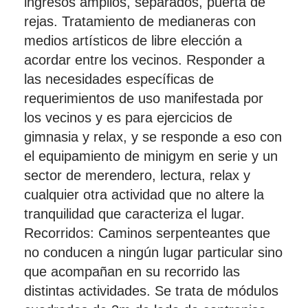
ingresos amplios, separados, puerta de
rejas. Tratamiento de medianeras con
medios artísticos de libre elección a
acordar entre los vecinos. Responder a
las necesidades específicas de
requerimientos de uso manifestada por
los vecinos y es para ejercicios de
gimnasia y relax, y se responde a eso con
el equipamiento de minigym en serie y un
sector de merendero, lectura, relax y
cualquier otra actividad que no altere la
tranquilidad que caracteriza el lugar.
Recorridos: Caminos serpenteantes que
no conducen a ningún lugar particular sino
que acompañan en su recorrido las
distintas actividades. Se trata de módulos