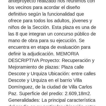
anteproyecto realizado nos reunimos con
los vecinos para acordar el diseño
definitivo según la funcionalidad que
ofrece para todos los adultos, jóvenes y
niños de la Sección. Esta plaza es una de
las 8 que integran un concurso público de
mano de obra para su ejecución. Se
encuentra en etapa de evaluación para
definir la adjudicación. MEMORIA
DESCRIPTIVA Proyecto: Recuperación y
Mejoramiento de plazas: Plaza calle
Descote y Urquiza Ubicación: entre calles
Descote y Urquiza en el barrio Villa
Domínguez, de la ciudad de Villa Carlos
Paz. Superficie del predio: 2.609,18m2.
Generalidades: La principal característica