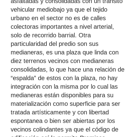
asfaltadas y consolidadas con un tránsito
vehicular mediobajo ya que el tejido
urbano en el sector no es de calles
colectoras importantes a nivel arterial,
solo de recorrido barrial. Otra
particularidad del predio son sus
medianeras, es una plaza que linda con
diez terrenos vecinos con medianeras
consolidadas, lo que hace una relación de
“espalda” de estos con la plaza, no hay
integración con la misma por lo cual las
medianeras están disponibles para su
materialización como superficie para ser
tratada artísticamente y con libertad
espontanea o bien ser abiertas por los
vecinos colindantes ya que el código de