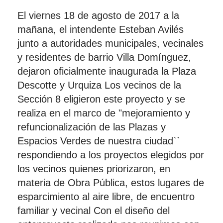
El viernes 18 de agosto de 2017 a la
mañana, el intendente Esteban Avilés
junto a autoridades municipales, vecinales
y residentes de barrio Villa Domínguez,
dejaron oficialmente inaugurada la Plaza
Descotte y Urquiza Los vecinos de la
Sección 8 eligieron este proyecto y se
realiza en el marco de "mejoramiento y
refuncionalización de las Plazas y
Espacios Verdes de nuestra ciudad``
respondiendo a los proyectos elegidos por
los vecinos quienes priorizaron, en
materia de Obra Pública, estos lugares de
esparcimiento al aire libre, de encuentro
familiar y vecinal Con el diseño del