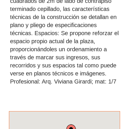
cuadrados de 2m de lado de contrapiso
terminado cepillado, las características
técnicas de la construcción se detallan en
plano y pliego de especificaciones
técnicas. Espacios: Se propone reforzar el
espacio propio actual de la plaza,
proporcionándoles un ordenamiento a
través de marcar sus ingresos, sus
recorridos y sus espacios tal como puede
verse en planos técnicos e imágenes.
Profesional: Arq. Viviana Girardi; mat: 1/7