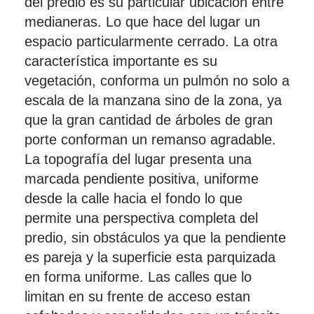
del predio es su particular ubicación entre
medianeras. Lo que hace del lugar un
espacio particularmente cerrado. La otra
característica importante es su
vegetación, conforma un pulmón no solo a
escala de la manzana sino de la zona, ya
que la gran cantidad de árboles de gran
porte conforman un remanso agradable.
La topografía del lugar presenta una
marcada pendiente positiva, uniforme
desde la calle hacia el fondo lo que
permite una perspectiva completa del
predio, sin obstáculos ya que la pendiente
es pareja y la superficie esta parquizada
en forma uniforme. Las calles que lo
limitan en su frente de acceso estan