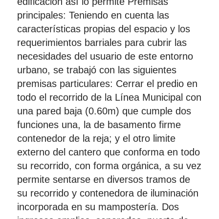
edificación así lo permite Premisas
principales: Teniendo en cuenta las
características propias del espacio y los
requerimientos barriales para cubrir las
necesidades del usuario de este entorno
urbano, se trabajó con las siguientes
premisas particulares: Cerrar el predio en
todo el recorrido de la Línea Municipal con
una pared baja (0.60m) que cumple dos
funciones una, la de basamento firme
contenedor de la reja; y el otro limite
externo del cantero que conforma en todo
su recorrido, con forma orgánica, a su vez
permite sentarse en diversos tramos de
su recorrido y contenedora de iluminación
incorporada en su mampostería. Dos