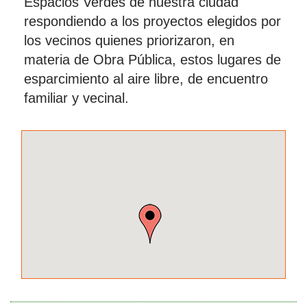
Espacios Verdes de nuestra ciudad"
respondiendo a los proyectos elegidos por
los vecinos quienes priorizaron, en
materia de Obra Pública, estos lugares de
esparcimiento al aire libre, de encuentro
familiar y vecinal.