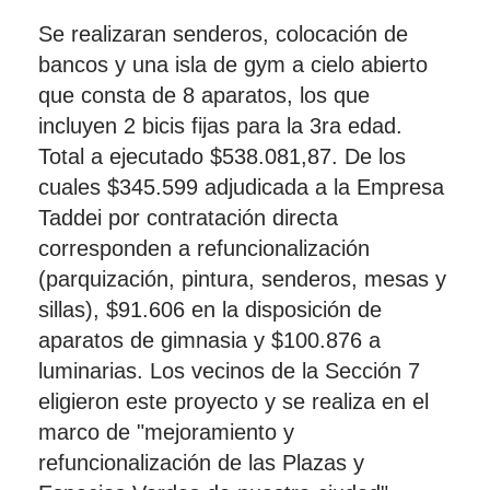
Se realizaran senderos, colocación de
bancos y una isla de gym a cielo abierto
que consta de 8 aparatos, los que
incluyen 2 bicis fijas para la 3ra edad.
Total a ejecutado $538.081,87. De los
cuales $345.599 adjudicada a la Empresa
Taddei por contratación directa
corresponden a refuncionalización
(parquización, pintura, senderos, mesas y
sillas), $91.606 en la disposición de
aparatos de gimnasia y $100.876 a
luminarias. Los vecinos de la Sección 7
eligieron este proyecto y se realiza en el
marco de "mejoramiento y
refuncionalización de las Plazas y