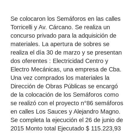
Se colocaron los Semáforos en las calles
Torricelli y Av. Cárcano. Se realiza un
concurso privado para la adquisición de
materiales. La apertura de sobres se
realiza el día 30 de marzo y se presentan
dos oferentes : Electricidad Centro y
Electro Mecánicas, una empresa de Cba.
Una vez comprados los materiales la
Dirección de Obras Públicas se encargó
de la colocación de los Semáforos como
se realizó con el proyecto n°86 semáforos
en calles Los Sauces y Alejandro Magno.
Se completa la ejecución el 26 de junio de
2015 Monto total Ejecutado $ 115.223,93