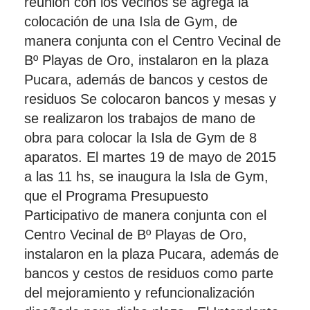
reunión con los vecinos se agrega la
colocación de una Isla de Gym, de
manera conjunta con el Centro Vecinal de
Bº Playas de Oro, instalaron en la plaza
Pucara, además de bancos y cestos de
residuos Se colocaron bancos y mesas y
se realizaron los trabajos de mano de
obra para colocar la Isla de Gym de 8
aparatos. El martes 19 de mayo de 2015
a las 11 hs, se inaugura la Isla de Gym,
que el Programa Presupuesto
Participativo de manera conjunta con el
Centro Vecinal de Bº Playas de Oro,
instalaron en la plaza Pucara, además de
bancos y cestos de residuos como parte
del mejoramiento y refuncionalización