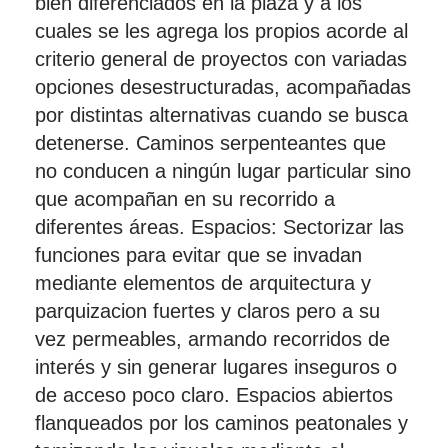
bien diferenciados en la plaza y a los
cuales se les agrega los propios acorde al
criterio general de proyectos con variadas
opciones desestructuradas, acompañadas
por distintas alternativas cuando se busca
detenerse. Caminos serpenteantes que
no conducen a ningún lugar particular sino
que acompañan en su recorrido a
diferentes áreas. Espacios: Sectorizar las
funciones para evitar que se invadan
mediante elementos de arquitectura y
parquizacion fuertes y claros pero a su
vez permeables, armando recorridos de
interés y sin generar lugares inseguros o
de acceso poco claro. Espacios abiertos
flanqueados por los caminos peatonales y