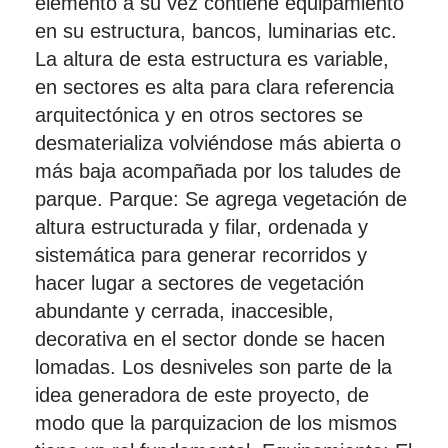
elemento a su vez contiene equipamiento
en su estructura, bancos, luminarias etc.
La altura de esta estructura es variable,
en sectores es alta para clara referencia
arquitectónica y en otros sectores se
desmaterializa volviéndose más abierta o
más baja acompañada por los taludes de
parque. Parque: Se agrega vegetación de
altura estructurada y filar, ordenada y
sistemática para generar recorridos y
hacer lugar a sectores de vegetación
abundante y cerrada, inaccesible,
decorativa en el sector donde se hacen
lomadas. Los desniveles son parte de la
idea generadora de este proyecto, de
modo que la parquizacion de los mismos