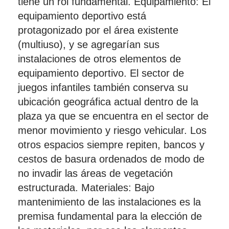
tiene un rol fundamental. Equipamiento: El
equipamiento deportivo está
protagonizado por el área existente
(multiuso), y se agregarían sus
instalaciones de otros elementos de
equipamiento deportivo. El sector de
juegos infantiles también conserva su
ubicación geográfica actual dentro de la
plaza ya que se encuentra en el sector de
menor movimiento y riesgo vehicular. Los
otros espacios siempre repiten, bancos y
cestos de basura ordenados de modo de
no invadir las áreas de vegetación
estructurada. Materiales: Bajo
mantenimiento de las instalaciones es la
premisa fundamental para la elección de