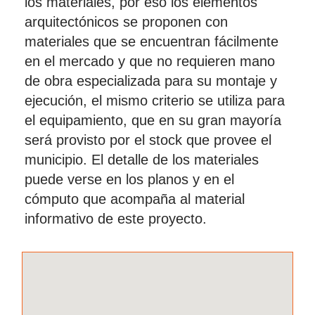
los materiales, por eso los elementos
arquitectónicos se proponen con
materiales que se encuentran fácilmente
en el mercado y que no requieren mano
de obra especializada para su montaje y
ejecución, el mismo criterio se utiliza para
el equipamiento, que en su gran mayoría
será provisto por el stock que provee el
municipio. El detalle de los materiales
puede verse en los planos y en el
cómputo que acompaña al material
informativo de este proyecto.