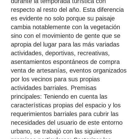
durante la temporada turística con
respecto al resto del año. Esta diferencia
es evidente no solo porque su paisaje
cambia notablemente con la vegetación
sino con el movimiento de gente que se
apropia del lugar para las más variadas
actividades, deportivas, recreativas,
asentamientos espontáneos de compra
venta de artesanías, eventos organizados
por los vecinos para sus propias
actividades barriales. Premisas
principales: Teniendo en cuenta las
características propias del espacio y los
requerimientos barriales para cubrir las
necesidades del usuario de este entorno
urbano, se trabajó con las siguientes