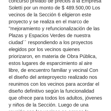
concurso privado de precios a la Empresa
Soletti por un monto de $ 489.500,00 Los
vecinos de la Sección 6 eligieron este
proyecto y se realiza en el marco de
"mejoramiento y refuncionalización de las
Plazas y Espacios Verdes de nuestra
ciudad`` respondiendo a los proyectos
elegidos por los vecinos quienes
priorizaron, en materia de Obra Pública,
estos lugares de esparcimiento al aire
libre, de encuentro familiar y vecinal Con
el diseño del anteproyecto realizado nos
reunimos con los vecinos para acordar el
diseño definitivo según la funcionalidad
que ofrece para todos los adultos, jóvenes
y niños de la Sección. Luego de una