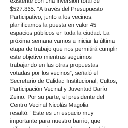
existente con una inversión total de
$527.865. “A través del Presupuesto
Participativo, junto a los vecinos,
planificamos la puesta en valor 45
espacios públicos en toda la ciudad. La
próxima semana vamos a iniciar la última
etapa de trabajo que nos permitirá cumplir
este objetivo mientras seguimos
trabajando en las otras propuestas
votadas por los vecinos”, señaló el
Secretario de Calidad Institucional, Cultos,
Participación Vecinal y Juventud Darío
Zeino. Por su parte, el presidente del
Centro Vecinal Nicolás Magolia
resaltó: “Este es un espacio muy
importante para nuestro barrio, que