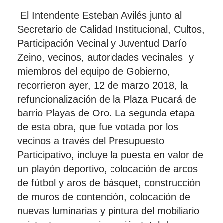
El Intendente Esteban Avilés junto al
Secretario de Calidad Institucional, Cultos,
Participación Vecinal y Juventud Darío
Zeino, vecinos, autoridades vecinales y
miembros del equipo de Gobierno,
recorrieron ayer, 12 de marzo 2018, la
refuncionalización de la Plaza Pucará de
barrio Playas de Oro. La segunda etapa
de esta obra, que fue votada por los
vecinos a través del Presupuesto
Participativo, incluye la puesta en valor de
un playón deportivo, colocación de arcos
de fútbol y aros de básquet, construcción
de muros de contención, colocación de
nuevas luminarias y pintura del mobiliario