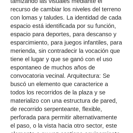
tamizando las visuales mediante el
recurso de cambiar los niveles del terreno
con lomas y taludes. La identidad de cada
espacio está identificada por su función,
espacio para deportes, para descanso y
esparcimiento, para juegos infantiles, para
merienda, sin contradecir la vocación que
tiene el lugar y que se ganó con el uso
espontaneo de muchos años de
convocatoria vecinal. Arquitectura: Se
buscó un elemento que caracterice a
todos los recorridos de la plaza y se
materializo con una estructura de pared,
de recorrido serpenteante, flexible,
perforada para permitir alternativamente
el paso, o la vista hacia otro sector, este