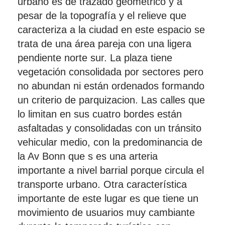
urbano es de trazado geométrico y a
pesar de la topografía y el relieve que
caracteriza a la ciudad en este espacio se
trata de una área pareja con una ligera
pendiente norte sur. La plaza tiene
vegetación consolidada por sectores pero
no abundan ni están ordenados formando
un criterio de parquizacion. Las calles que
lo limitan en sus cuatro bordes están
asfaltadas y consolidadas con un tránsito
vehicular medio, con la predominancia de
la Av Bonn que s es una arteria
importante a nivel barrial porque circula el
transporte urbano. Otra característica
importante de este lugar es que tiene un
movimiento de usuarios muy cambiante