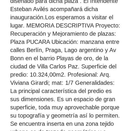
diseñado para dicha plaza . El Intendente
Esteban Avilés acompañará dicha
inauguración.Los esperamos a visitar el
lugar. MEMORIA DESCRIPTIVA Proyecto:
Recuperación y Mejoramiento de plazas:
Plaza PUCARA Ubicación: manzana entre
calles Berlín, Praga, Lago argentino y Av
Bonn en el barrio Playas de oro, de la
ciudad de Villa Carlos Paz. Superficie del
predio: 10.324,00m2. Profesional: Arq.
Viviana Girardi; mat: 1/7 Generalidades:
La principal característica del predio es
sus dimensiones. Es un espacio de gran
superficie, toda muy aprovechable porque
su topografía y geometría así lo permiten.
Se encuentra inserta en una zona tejido