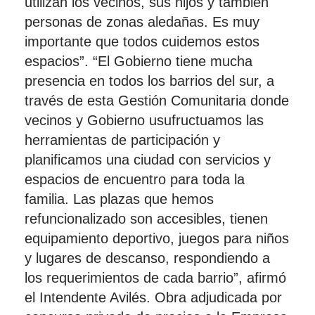
utilizan los vecinos, sus hijos y también
personas de zonas aledañas. Es muy
importante que todos cuidemos estos
espacios”. “El Gobierno tiene mucha
presencia en todos los barrios del sur, a
través de esta Gestión Comunitaria donde
vecinos y Gobierno usufructuamos las
herramientas de participación y
planificamos una ciudad con servicios y
espacios de encuentro para toda la
familia. Las plazas que hemos
refuncionalizado son accesibles, tienen
equipamiento deportivo, juegos para niños
y lugares de descanso, respondiendo a
los requerimientos de cada barrio”, afirmó
el Intendente Avilés. Obra adjudicada por