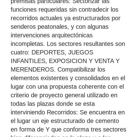
premisas particulares: Sectorizar las
funciones requeridas sin contradecir los
recorridos actuales ya estructurados por
senderos peatonales, y con algunas
intervenciones arquitectónicas
incompletas. Los sectores resultantes son
cuatro: DEPORTES, JUEGOS
INFANTILES, EXPOSICION Y VENTA Y
MERENDEROS. Compatibilizar los
elementos existentes y consolidados en el
lugar con una propuesta coherente con el
criterio de proyecto general utilizado en
todas las plazas donde se esta
interviniendo Recorridos: Se encuentra en
el lugar un eje estructurado de cemento
en forma de Y que conforma tres sectores