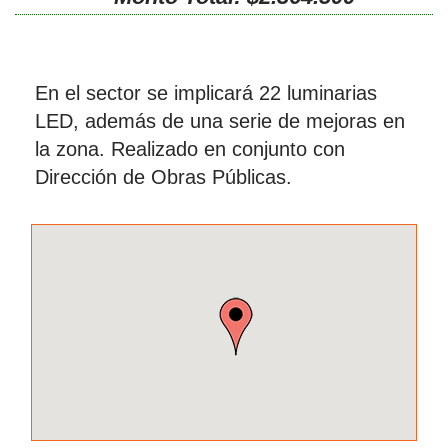
En el sector se implicará 22 luminarias
LED, además de una serie de mejoras en
la zona. Realizado en conjunto con
Dirección de Obras Públicas.