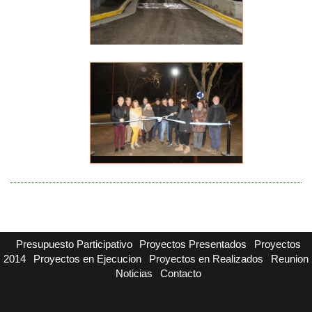
Presupuesto Participativo
Proyectos Presentados
Proyectos
2014
Proyectos en Ejecucion
Proyectos en Realizados
Reunion
Noticias
Contacto