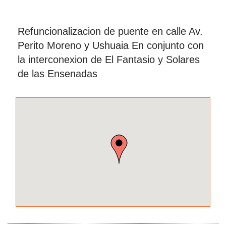
Refuncionalizacion de puente en calle Av.
Perito Moreno y Ushuaia En conjunto con
la interconexion de El Fantasio y Solares
de las Ensenadas