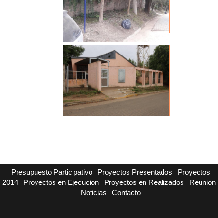
Presupuesto Participativo
Proyectos Presentados
Proyectos
2014
Proyectos en Ejecucion
Proyectos en Realizados
Reunion
Noticias
Contacto