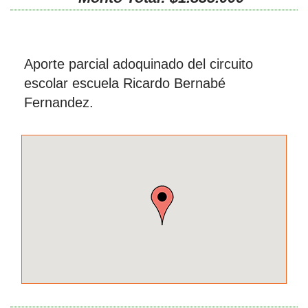
Aporte parcial adoquinado del circuito
escolar escuela Ricardo Bernabé
Fernandez.