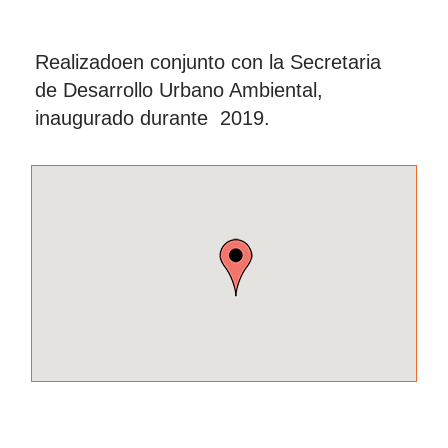
Realizadoen conjunto con la Secretaria
de Desarrollo Urbano Ambiental,
inaugurado durante 2019.