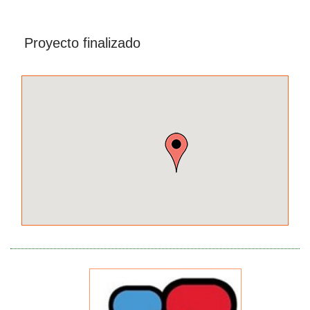
Proyecto finalizado