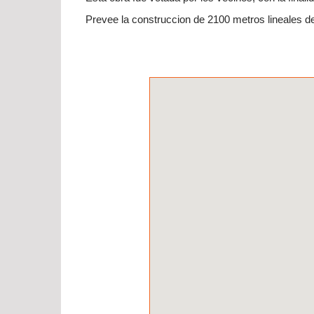
Prevee la construccion de 2100 metros lineales de 