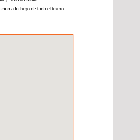
cion a lo largo de todo el tramo.