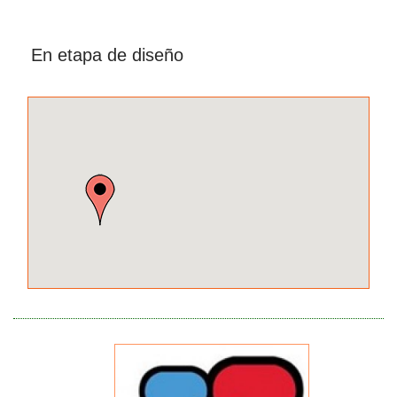
En etapa de diseño