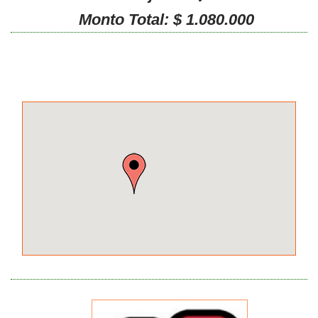
Monto Total: $ 1.080.000