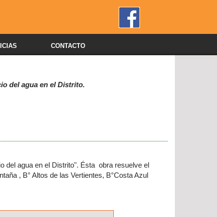
ICIAS
CONTACTO
o del agua en el Distrito.
 del agua en el Distrito". Ésta obra resuelve el
ntaña , B° Altos de las Vertientes, B°Costa Azul