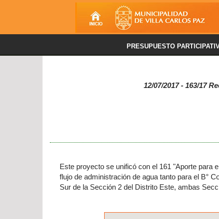
PRESUPUESTO PARTICIPATI
12/07/2017 - 163/17 Re
Este proyecto se unificó con el 161 "Aporte para e
flujo de administración de agua tanto para el B° C
Sur de la Sección 2 del Distrito Este, ambas Secci