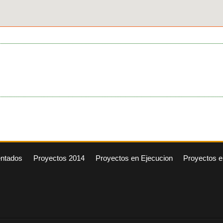
entados
Proyectos 2014
Proyectos en Ejecucion
Proyectos e