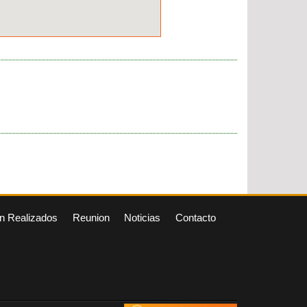
n Realizados
Reunion
Noticias
Contacto