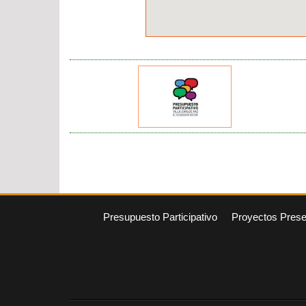
Presupuesto Participativo
Proyectos Pres