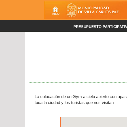
PRESUPUESTO PARTICIPATI
La colocación de un Gym a cielo abierto con apara
toda la ciudad y los turistas que nos visitan