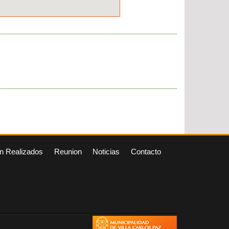
n Realizados
Reunion
Noticias
Contacto