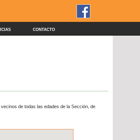
ICIAS
CONTACTO
s vecinos de todas las edades de la Sección, de