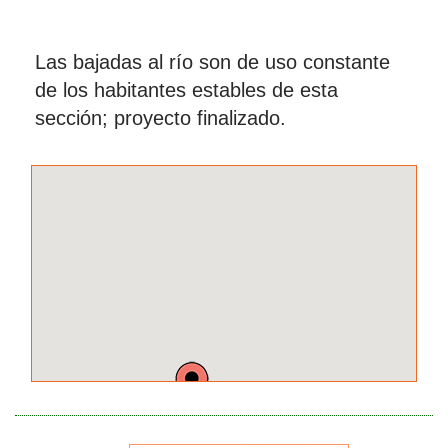
Las bajadas al río son de uso constante
de los habitantes estables de esta
sección; proyecto finalizado.