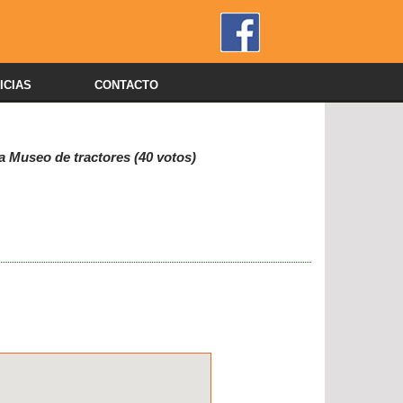
ICIAS
CONTACTO
a Museo de tractores (40 votos)