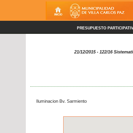
PRESUPUESTO PARTICIPATI
21/12/2015 - 122/16 Sistema
Iluminacion Bv. Sarmiento