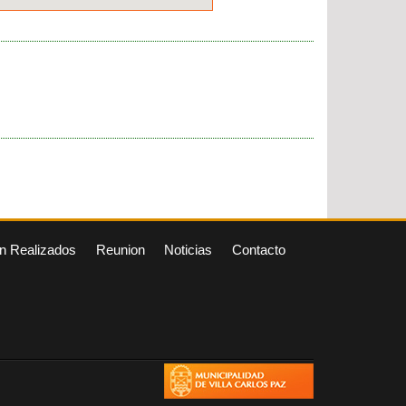
n Realizados
Reunion
Noticias
Contacto