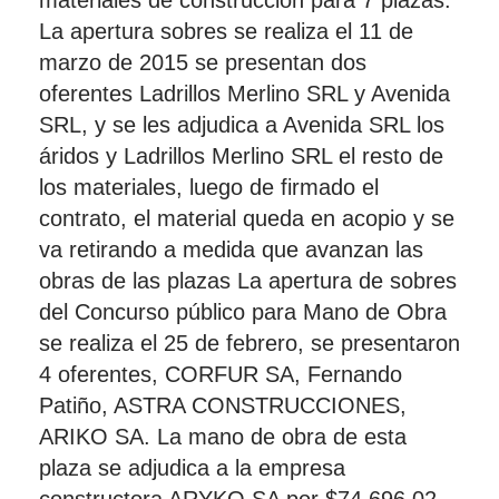
materiales de construcción para 7 plazas.
La apertura sobres se realiza el 11 de
marzo de 2015 se presentan dos
oferentes Ladrillos Merlino SRL y Avenida
SRL, y se les adjudica a Avenida SRL los
áridos y Ladrillos Merlino SRL el resto de
los materiales, luego de firmado el
contrato, el material queda en acopio y se
va retirando a medida que avanzan las
obras de las plazas La apertura de sobres
del Concurso público para Mano de Obra
se realiza el 25 de febrero, se presentaron
4 oferentes, CORFUR SA, Fernando
Patiño, ASTRA CONSTRUCCIONES,
ARIKO SA. La mano de obra de esta
plaza se adjudica a la empresa