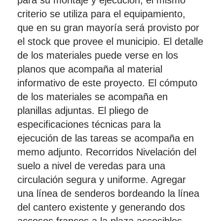
para su montaje y ejecución, el mismo
criterio se utiliza para el equipamiento,
que en su gran mayoría será provisto por
el stock que provee el municipio. El detalle
de los materiales puede verse en los
planos que acompaña al material
informativo de este proyecto. El cómputo
de los materiales se acompaña en
planillas adjuntas. El pliego de
especificaciones técnicas para la
ejecución de las tareas se acompaña en
memo adjunto. Recorridos Nivelación del
suelo a nivel de veredas para una
circulación segura y uniforme. Agregar
una línea de senderos bordeando la línea
del cantero existente y generando dos