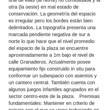
una de ellas (la Norte) no consolidada y la
otra (la oeste) en mal estado de
conservación. La geometría del espacio
es irregular pero los bordes están bien
delimitados. La topografía presenta una
marcada pendiente negativa de sur a
norte lo que hace que el nivel promedio
del espacio de la plaza se encuentre
aproximadamente a 1m bajo el nivel de
calle Granaderos. Actualmente posee
equipamiento fijo construido in situ para
conformar un subespacio con asientos y
un cantero central. También cuenta con
algunos juegos infantiles agrupados en el
sector centro-este de la plaza. Premisas
fundamentales: Mantener en criterio de