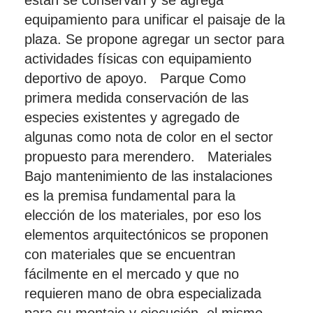
están se conservan y se agrega
equipamiento para unificar el paisaje de la
plaza. Se propone agregar un sector para
actividades físicas con equipamiento
deportivo de apoyo. Parque Como
primera medida conservación de las
especies existentes y agregado de
algunas como nota de color en el sector
propuesto para merendero. Materiales
Bajo mantenimiento de las instalaciones
es la premisa fundamental para la
elección de los materiales, por eso los
elementos arquitectónicos se proponen
con materiales que se encuentran
fácilmente en el mercado y que no
requieren mano de obra especializada