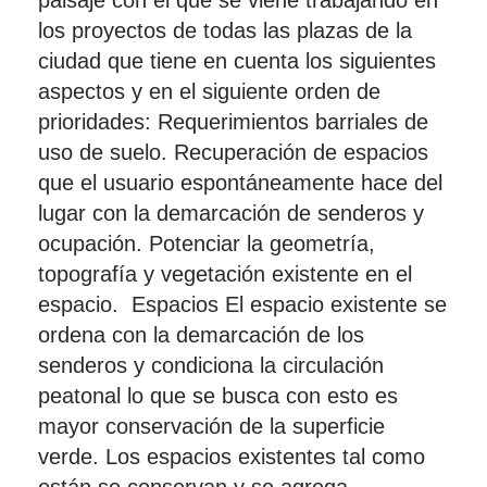
paisaje con el que se viene trabajando en
los proyectos de todas las plazas de la
ciudad que tiene en cuenta los siguientes
aspectos y en el siguiente orden de
prioridades: Requerimientos barriales de
uso de suelo. Recuperación de espacios
que el usuario espontáneamente hace del
lugar con la demarcación de senderos y
ocupación. Potenciar la geometría,
topografía y vegetación existente en el
espacio. Espacios El espacio existente se
ordena con la demarcación de los
senderos y condiciona la circulación
peatonal lo que se busca con esto es
mayor conservación de la superficie
verde. Los espacios existentes tal como