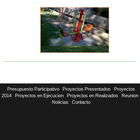
Presupuesto Participativo
Proyectos Presentados
Proyectos
2014
Proyectos en Ejecucion
Proyectos en Realizados
Reunion
Noticias
Contacto