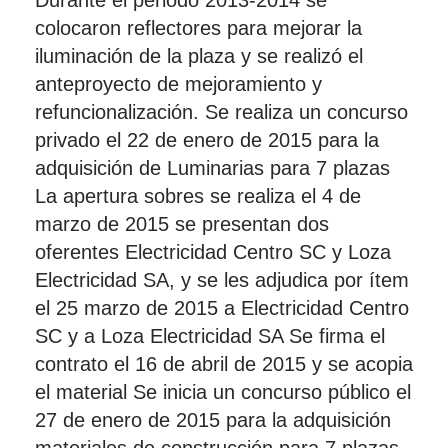
Durante el periodo 2013-2014 se
colocaron reflectores para mejorar la
iluminación de la plaza y se realizó el
anteproyecto de mejoramiento y
refuncionalización. Se realiza un concurso
privado el 22 de enero de 2015 para la
adquisición de Luminarias para 7 plazas
La apertura sobres se realiza el 4 de
marzo de 2015 se presentan dos
oferentes Electricidad Centro SC y Loza
Electricidad SA, y se les adjudica por ítem
el 25 marzo de 2015 a Electricidad Centro
SC y a Loza Electricidad SA Se firma el
contrato el 16 de abril de 2015 y se acopia
el material Se inicia un concurso público el
27 de enero de 2015 para la adquisición