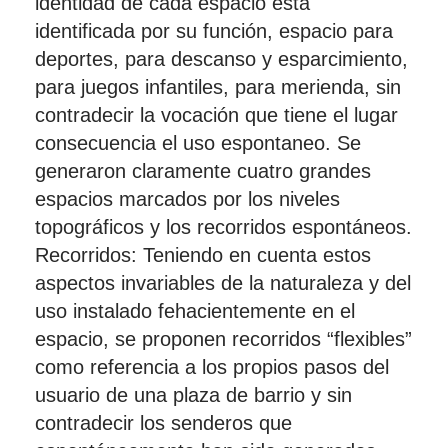
identidad de cada espacio esta
identificada por su función, espacio para
deportes, para descanso y esparcimiento,
para juegos infantiles, para merienda, sin
contradecir la vocación que tiene el lugar
consecuencia el uso espontaneo. Se
generaron claramente cuatro grandes
espacios marcados por los niveles
topográficos y los recorridos espontáneos.
Recorridos: Teniendo en cuenta estos
aspectos invariables de la naturaleza y del
uso instalado fehacientemente en el
espacio, se proponen recorridos “flexibles”
como referencia a los propios pasos del
usuario de una plaza de barrio y sin
contradecir los senderos que