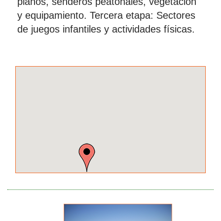
planos, senderos peatonales, vegetación
y equipamiento. Tercera etapa: Sectores
de juegos infantiles y actividades físicas.