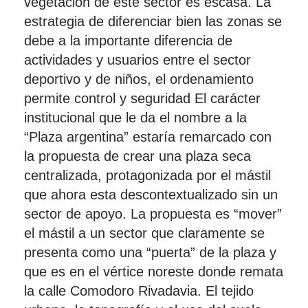
vegetación de este sector es escasa. La
estrategia de diferenciar bien las zonas se
debe a la importante diferencia de
actividades y usuarios entre el sector
deportivo y de niños, el ordenamiento
permite control y seguridad El carácter
institucional que le da el nombre a la
“Plaza argentina” estaría remarcado con
la propuesta de crear una plaza seca
centralizada, protagonizada por el mástil
que ahora esta descontextualizado sin un
sector de apoyo. La propuesta es “mover”
el mástil a un sector que claramente se
presenta como una “puerta” de la plaza y
que es en el vértice noreste donde remata
la calle Comodoro Rivadavia. El tejido