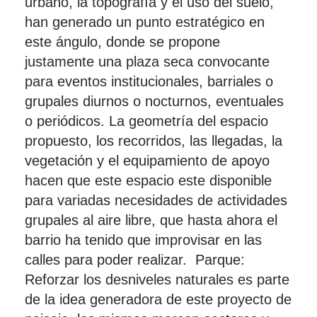
urbano, la topografía y el uso del suelo,
han generado un punto estratégico en
este ángulo, donde se propone
justamente una plaza seca convocante
para eventos institucionales, barriales o
grupales diurnos o nocturnos, eventuales
o periódicos. La geometría del espacio
propuesto, los recorridos, las llegadas, la
vegetación y el equipamiento de apoyo
hacen que este espacio este disponible
para variadas necesidades de actividades
grupales al aire libre, que hasta ahora el
barrio ha tenido que improvisar en las
calles para poder realizar. Parque:
Reforzar los desniveles naturales es parte
de la idea generadora de este proyecto de