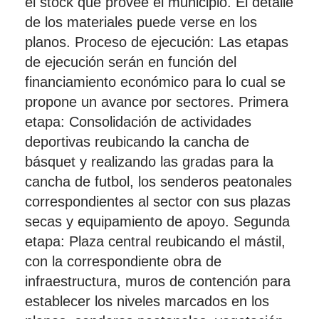
el stock que provee el municipio. El detalle
de los materiales puede verse en los
planos. Proceso de ejecución: Las etapas
de ejecución serán en función del
financiamiento económico para lo cual se
propone un avance por sectores. Primera
etapa: Consolidación de actividades
deportivas reubicando la cancha de
básquet y realizando las gradas para la
cancha de futbol, los senderos peatonales
correspondientes al sector con sus plazas
secas y equipamiento de apoyo. Segunda
etapa: Plaza central reubicando el mástil,
con la correspondiente obra de
infraestructura, muros de contención para
establecer los niveles marcados en los