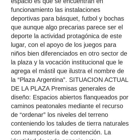
espacio es que se encuentran en
funcionamiento las instalaciones
deportivas para básquet, futbol y bochas
que aunque algo precarias parece ser el
deporte la actividad protagónica de este
lugar, con el apoyo de los juegos para
niños bien diferenciados en otro sector de
la plaza y la vocación institucional que le
agrega el mástil que ilustra el nombre de
la “Plaza Argentina”. SITUACION ACTUAL
DE LA PLAZA Premisas generales de
diseño: Espacios abiertos flanqueados por
caminos peatonales mediante el recurso
de “ordenar” los niveles del terreno
conteniendo los taludes de tierra naturales
con mampostería de contención. La