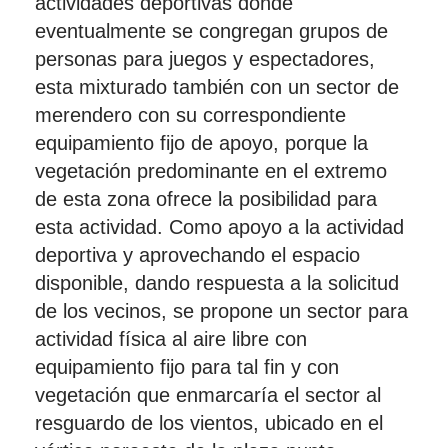
actividades deportivas donde
eventualmente se congregan grupos de
personas para juegos y espectadores,
esta mixturado también con un sector de
merendero con su correspondiente
equipamiento fijo de apoyo, porque la
vegetación predominante en el extremo
de esta zona ofrece la posibilidad para
esta actividad. Como apoyo a la actividad
deportiva y aprovechando el espacio
disponible, dando respuesta a la solicitud
de los vecinos, se propone un sector para
actividad física al aire libre con
equipamiento fijo para tal fin y con
vegetación que enmarcaría el sector al
resguardo de los vientos, ubicado en el