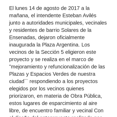
El lunes 14 de agosto de 2017 a la
mañana, el intendente Esteban Avilés
junto a autoridades municipales, vecinales
y residentes de barrio Solares de la
Ensenadas, dejaron oficialmente
inaugurada la Plaza Argentina. Los
vecinos de la Sección 5 eligieron este
proyecto y se realiza en el marco de
"mejoramiento y refuncionalización de las
Plazas y Espacios Verdes de nuestra
ciudad`` respondiendo a los proyectos
elegidos por los vecinos quienes
priorizaron, en materia de Obra Pública,
estos lugares de esparcimiento al aire
libre, de encuentro familiar y vecinal Con