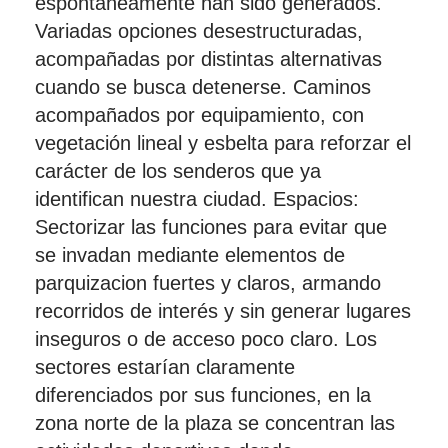
espontáneamente han sido generados.
Variadas opciones desestructuradas,
acompañadas por distintas alternativas
cuando se busca detenerse. Caminos
acompañados por equipamiento, con
vegetación lineal y esbelta para reforzar el
carácter de los senderos que ya
identifican nuestra ciudad. Espacios:
Sectorizar las funciones para evitar que
se invadan mediante elementos de
parquizacion fuertes y claros, armando
recorridos de interés y sin generar lugares
inseguros o de acceso poco claro. Los
sectores estarían claramente
diferenciados por sus funciones, en la
zona norte de la plaza se concentran las