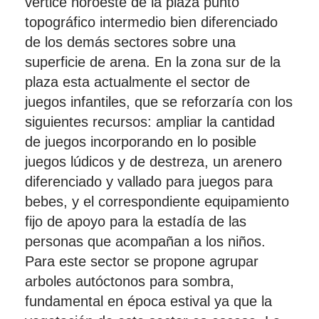
vértice noroeste de la plaza punto
topográfico intermedio bien diferenciado
de los demás sectores sobre una
superficie de arena. En la zona sur de la
plaza esta actualmente el sector de
juegos infantiles, que se reforzaría con los
siguientes recursos: ampliar la cantidad
de juegos incorporando en lo posible
juegos lúdicos y de destreza, un arenero
diferenciado y vallado para juegos para
bebes, y el correspondiente equipamiento
fijo de apoyo para la estadía de las
personas que acompañan a los niños.
Para este sector se propone agrupar
arboles autóctonos para sombra,
fundamental en época estival ya que la