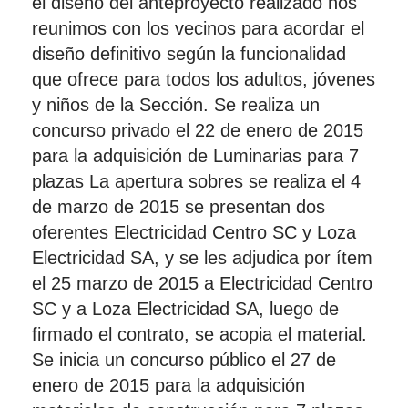
el diseño del anteproyecto realizado nos
reunimos con los vecinos para acordar el
diseño definitivo según la funcionalidad
que ofrece para todos los adultos, jóvenes
y niños de la Sección. Se realiza un
concurso privado el 22 de enero de 2015
para la adquisición de Luminarias para 7
plazas La apertura sobres se realiza el 4
de marzo de 2015 se presentan dos
oferentes Electricidad Centro SC y Loza
Electricidad SA, y se les adjudica por ítem
el 25 marzo de 2015 a Electricidad Centro
SC y a Loza Electricidad SA, luego de
firmado el contrato, se acopia el material.
Se inicia un concurso público el 27 de
enero de 2015 para la adquisición