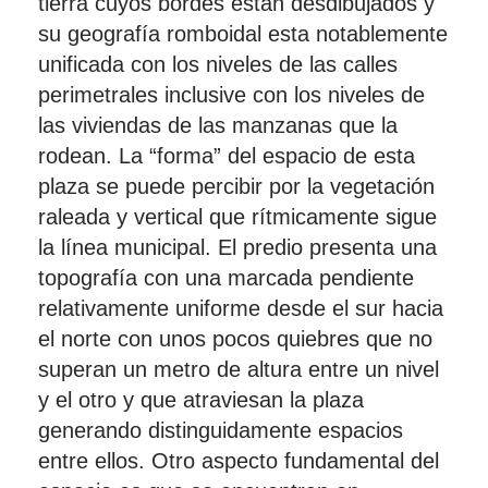
tierra cuyos bordes están desdibujados y
su geografía romboidal esta notablemente
unificada con los niveles de las calles
perimetrales inclusive con los niveles de
las viviendas de las manzanas que la
rodean. La “forma” del espacio de esta
plaza se puede percibir por la vegetación
raleada y vertical que rítmicamente sigue
la línea municipal. El predio presenta una
topografía con una marcada pendiente
relativamente uniforme desde el sur hacia
el norte con unos pocos quiebres que no
superan un metro de altura entre un nivel
y el otro y que atraviesan la plaza
generando distinguidamente espacios
entre ellos. Otro aspecto fundamental del