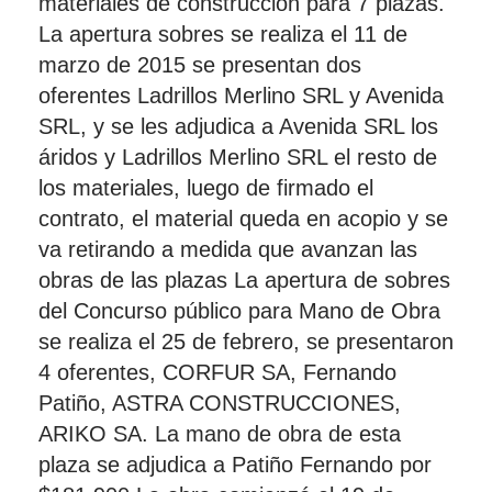
materiales de construcción para 7 plazas.
La apertura sobres se realiza el 11 de
marzo de 2015 se presentan dos
oferentes Ladrillos Merlino SRL y Avenida
SRL, y se les adjudica a Avenida SRL los
áridos y Ladrillos Merlino SRL el resto de
los materiales, luego de firmado el
contrato, el material queda en acopio y se
va retirando a medida que avanzan las
obras de las plazas La apertura de sobres
del Concurso público para Mano de Obra
se realiza el 25 de febrero, se presentaron
4 oferentes, CORFUR SA, Fernando
Patiño, ASTRA CONSTRUCCIONES,
ARIKO SA. La mano de obra de esta
plaza se adjudica a Patiño Fernando por