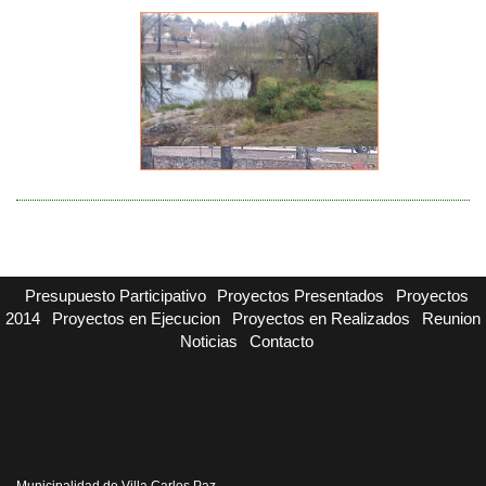
Presupuesto Participativo
Proyectos Presentados
Proyectos
2014
Proyectos en Ejecucion
Proyectos en Realizados
Reunion
Noticias
Contacto
Municipalidad de Villa Carlos Paz -