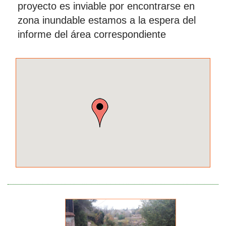
proyecto es inviable por encontrarse en
zona inundable estamos a la espera del
informe del área correspondiente