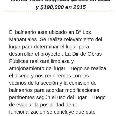
y $190.000 en 2015
El balneario esta ubicado en B° Los
Manantiales. Se realiza relevamiento del
lugar para determinar el lugar para
desarrollar el proyecto . La Dir de Obras
Públicas realizará limpieza y
amojonamiento del lugar. Luego se realiza
el diseño y nos reuniremos con los
vecinos de la sección y la comisión de
balnearios para acordar modificaciones
pertinentes según el uso del lugar . Luego
de evaluar la posibilidad de re
funcionalización se concluye que este