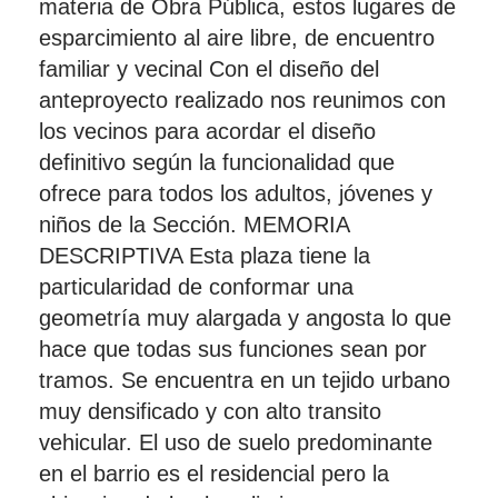
materia de Obra Pública, estos lugares de
esparcimiento al aire libre, de encuentro
familiar y vecinal Con el diseño del
anteproyecto realizado nos reunimos con
los vecinos para acordar el diseño
definitivo según la funcionalidad que
ofrece para todos los adultos, jóvenes y
niños de la Sección. MEMORIA
DESCRIPTIVA Esta plaza tiene la
particularidad de conformar una
geometría muy alargada y angosta lo que
hace que todas sus funciones sean por
tramos. Se encuentra en un tejido urbano
muy densificado y con alto transito
vehicular. El uso de suelo predominante
en el barrio es el residencial pero la