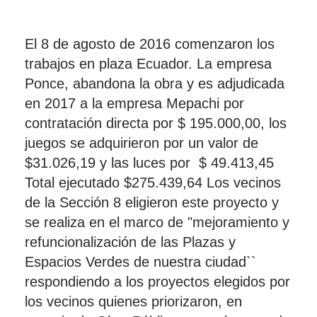
El 8 de agosto de 2016 comenzaron los
trabajos en plaza Ecuador. La empresa
Ponce, abandona la obra y es adjudicada
en 2017 a la empresa Mepachi por
contratación directa por $ 195.000,00, los
juegos se adquirieron por un valor de
$31.026,19 y las luces por $ 49.413,45
Total ejecutado $275.439,64 Los vecinos
de la Sección 8 eligieron este proyecto y
se realiza en el marco de "mejoramiento y
refuncionalización de las Plazas y
Espacios Verdes de nuestra ciudad``
respondiendo a los proyectos elegidos por
los vecinos quienes priorizaron, en