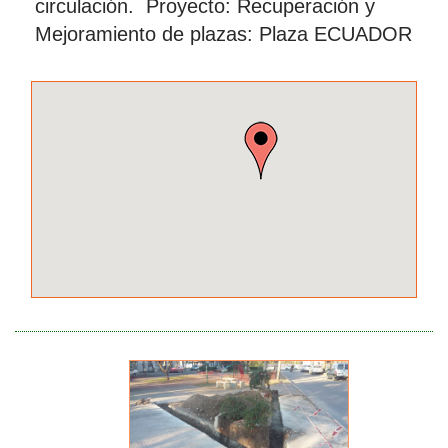
circulación. Proyecto: Recuperación y
Mejoramiento de plazas: Plaza ECUADOR