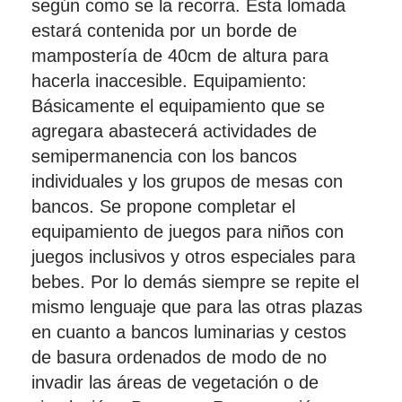
según como se la recorra. Esta lomada
estará contenida por un borde de
mampostería de 40cm de altura para
hacerla inaccesible. Equipamiento:
Básicamente el equipamiento que se
agregara abastecerá actividades de
semipermanencia con los bancos
individuales y los grupos de mesas con
bancos. Se propone completar el
equipamiento de juegos para niños con
juegos inclusivos y otros especiales para
bebes. Por lo demás siempre se repite el
mismo lenguaje que para las otras plazas
en cuanto a bancos luminarias y cestos
de basura ordenados de modo de no
invadir las áreas de vegetación o de