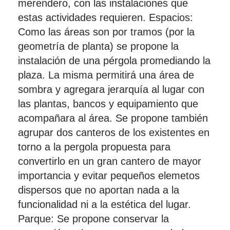
merendero, con las instalaciones que
estas actividades requieren. Espacios:
Como las áreas son por tramos (por la
geometría de planta) se propone la
instalación de una pérgola promediando la
plaza. La misma permitirá una área de
sombra y agregara jerarquía al lugar con
las plantas, bancos y equipamiento que
acompañara al área. Se propone también
agrupar dos canteros de los existentes en
torno a la pergola propuesta para
convertirlo en un gran cantero de mayor
importancia y evitar pequeños elemetos
dispersos que no aportan nada a la
funcionalidad ni a la estética del lugar.
Parque: Se propone conservar la