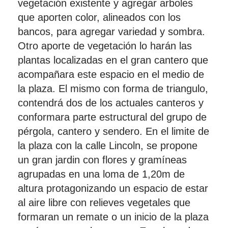
vegetación existente y agregar arboles
que aporten color, alineados con los
bancos, para agregar variedad y sombra.
Otro aporte de vegetación lo harán las
plantas localizadas en el gran cantero que
acompañara este espacio en el medio de
la plaza. El mismo con forma de triangulo,
contendrá dos de los actuales canteros y
conformara parte estructural del grupo de
pérgola, cantero y sendero. En el limite de
la plaza con la calle Lincoln, se propone
un gran jardin con flores y gramíneas
agrupadas en una loma de 1,20m de
altura protagonizando un espacio de estar
al aire libre con relieves vegetales que
formaran un remate o un inicio de la plaza