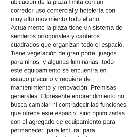
ubicacion de la plaza limita con un
corredor uso comercial y hotelería con
muy alto movimiento todo el año.
Actualmente la plaza tiene un sistema de
senderos ortogonales y canteros
cuadrados que organizan todo el espacio.
Tiene vegetación de gran porte, juegos
para niños, y algunas luminarias, todo
este equipamiento se encuentra en
estado precario y requiere de
mantenimiento y renovación. Premisas
generales: Elpresente emprendimiento no
busca cambiar ni contradecir las funciones
que ofrece este espacio, sino optimizarlas
con el agregado de equipamiento para
permanecer, para lectura, para